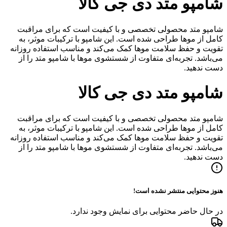
شامپو متد دی جی کالا
شامپو متد محصولی تخصصی و با کیفیت است که برای مراقبت
کامل از موها طراحی شده است. این شامپو با ترکیبات موثر، به
تقویت و حفظ سلامت موها کمک می‌کند و مناسب استفاده روزانه
می‌باشد. تجربه‌ای متفاوت از شستشوی موها با شامپو متد را از
دست ندهید.
شامپو متد دی جی کالا
شامپو متد محصولی تخصصی و با کیفیت است که برای مراقبت
کامل از موها طراحی شده است. این شامپو با ترکیبات موثر، به
تقویت و حفظ سلامت موها کمک می‌کند و مناسب استفاده روزانه
می‌باشد. تجربه‌ای متفاوت از شستشوی موها با شامپو متد را از
دست ندهید.
هنوز محتوایی منتشر نشده است!
در حال حاضر محتوایی برای نمایش وجود ندارد.