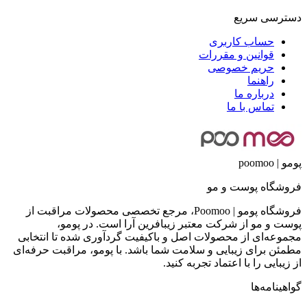
دسترسی سریع
حساب کاربری
قوانین و مقررات
حریم خصوصی
راهنما
درباره ما
تماس با ما
پومو | poomoo
فروشگاه پوست و مو
فروشگاه پومو | Poomoo، مرجع تخصصی محصولات مراقبت از
پوست و مو از شرکت معتبر زیبافرین آرا است. در پومو،
مجموعه‌ای از محصولات اصل و باکیفیت گردآوری شده تا انتخابی
مطمئن برای زیبایی و سلامت شما باشد. با پومو، مراقبت حرفه‌ای
از زیبایی را با اعتماد تجربه کنید.
گواهینامه‌ها