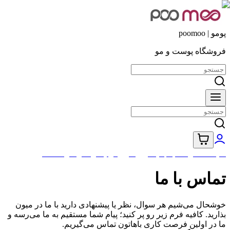
پومو | poomoo
فروشگاه پوست و مو
کلیه محصولات با جدید ترین تاریخ تولید ارسال خواهد شد
تماس با ما
خوشحال می‌شیم هر سوال، نظر یا پیشنهادی دارید با ما در میون
بذارید. کافیه فرم زیر رو پر کنید؛ پیام شما مستقیم به ما می‌رسه و
ما در اولین فرصت کاری باهاتون تماس می‌گیریم.