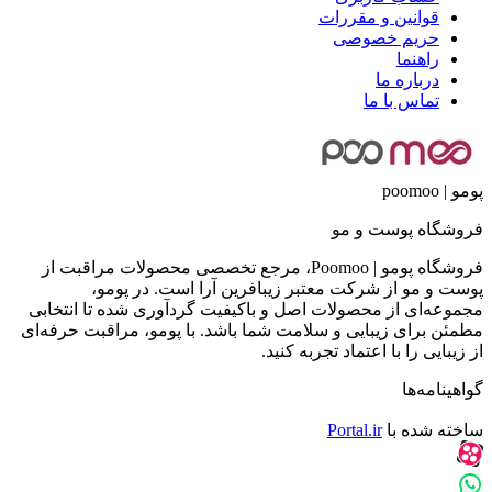
قوانین و مقررات
حریم خصوصی
راهنما
درباره ما
تماس با ما
پومو | poomoo
فروشگاه پوست و مو
فروشگاه پومو | Poomoo، مرجع تخصصی محصولات مراقبت از
پوست و مو از شرکت معتبر زیبافرین آرا است. در پومو،
مجموعه‌ای از محصولات اصل و باکیفیت گردآوری شده تا انتخابی
مطمئن برای زیبایی و سلامت شما باشد. با پومو، مراقبت حرفه‌ای
از زیبایی را با اعتماد تجربه کنید.
گواهینامه‌ها
ساخته شده با
Portal.ir