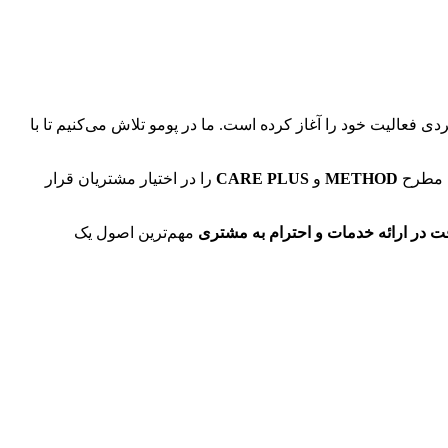
فعالیت خود را آغاز کرده است. ما در پومو تلاش می‌کنیم تا با
ای مطرح
METHOD
و
CARE PLUS
را در اختیار مشتریان قرار
 در ارائه خدمات و احترام به مشتری
مهم‌ترین اصول یک