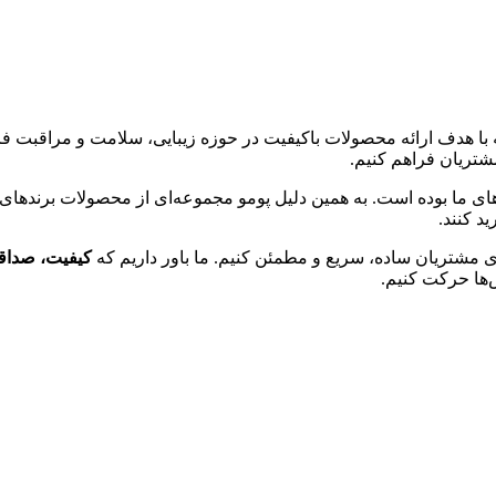
 هدف ارائه محصولات باکیفیت در حوزه زیبایی، سلامت و مراقبت فردی 
شتریان فراهم کنیم.
ت‌های ما بوده است. به همین دلیل پومو مجموعه‌ای از محصولات برنده
ید کنند.
ی مشتریان ساده، سریع و مطمئن کنیم. ما باور داریم که
کیفیت، صداقت
‌ها حرکت کنیم.