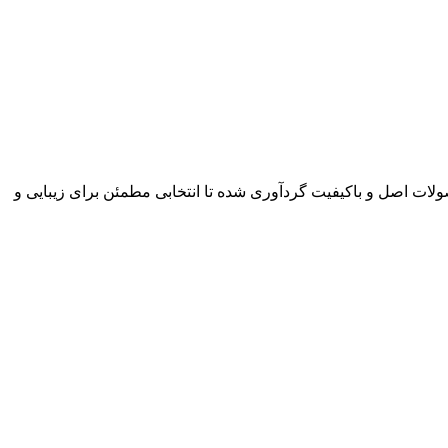
از محصولات اصل و باکیفیت گردآوری شده تا انتخابی مطمئن برای زیبایی و