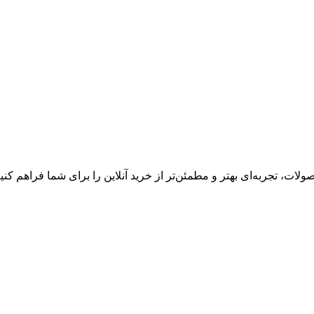
ت، تجربه‌ای بهتر و مطمئن‌تر از خرید آنلاین را برای شما فراهم کنی