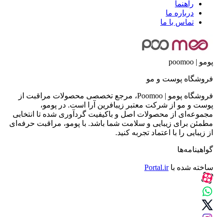
راهنما
درباره ما
تماس با ما
پومو | poomoo
فروشگاه پوست و مو
فروشگاه پومو | Poomoo، مرجع تخصصی محصولات مراقبت از
پوست و مو از شرکت معتبر زیبافرین آرا است. در پومو،
مجموعه‌ای از محصولات اصل و باکیفیت گردآوری شده تا انتخابی
مطمئن برای زیبایی و سلامت شما باشد. با پومو، مراقبت حرفه‌ای
از زیبایی را با اعتماد تجربه کنید.
گواهینامه‌ها
ساخته شده با
Portal.ir