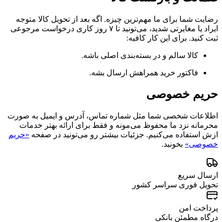
رضایت شما برای ما مهم‌ترین چیزه. اگه بعد از تحویل کالا متوجه
ایراد یا مغایرتی شدید، می‌تونید تا ۷ روز کاری درخواست مرجوعی
ثبت کنید. برای این کار کافیه:
کالا سالم و در بسته‌بندی اصلی باشه.
فاکتور خرید همراهش ارسال بشه.
حریم خصوصی
اطلاعات شخصی شما مثل شماره تماس، آدرس و ایمیل به صورت
محرمانه نزد ما محفوظ می‌مونه و فقط برای ارائه بهتر خدمات
ازش استفاده می‌کنیم. جزئیات بیشتر رو می‌تونید در صفحه
«حریم
خصوصی»
بخونید.
ارسال سریع
تحویل فوری سراسر کشور
پرداخت امن
درگاه مطمئن بانکی